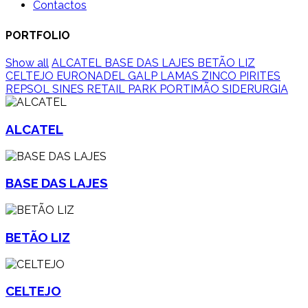
Contactos
PORTFOLIO
Show all
ALCATEL
BASE DAS LAJES
BETÃO LIZ
CELTEJO
EURONADEL
GALP
LAMAS ZINCO
PIRITES
REPSOL SINES
RETAIL PARK PORTIMÃO
SIDERURGIA
ALCATEL
BASE DAS LAJES
BETÃO LIZ
CELTEJO