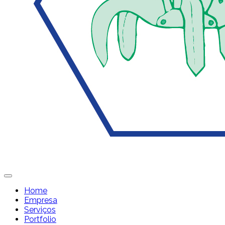
Home
Empresa
Serviços
Portfolio