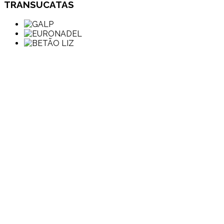
TRANSUCATAS