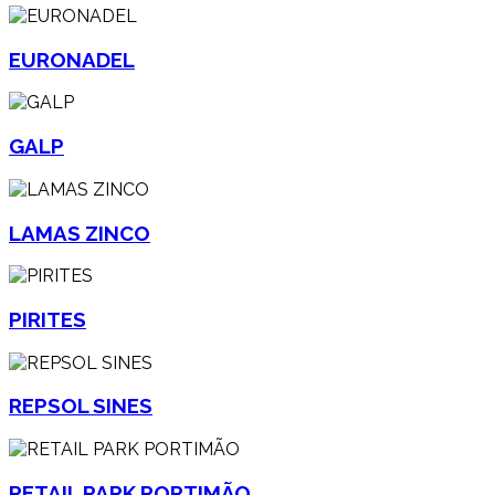
EURONADEL
GALP
LAMAS ZINCO
PIRITES
REPSOL SINES
RETAIL PARK PORTIMÃO